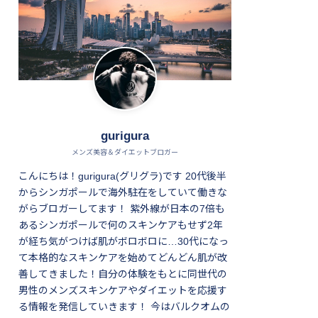
gurigura
メンズ美容＆ダイエットブロガー
こんにちは！gurigura(グリグラ)です 20代後半
からシンガポールで海外駐在をしていて働きな
がらブロガーしてます！ 紫外線が日本の7倍も
あるシンガポールで何のスキンケアもせず2年
が経ち気がつけば肌がボロボロに…30代になっ
て本格的なスキンケアを始めてどんどん肌が改
善してきました！自分の体験をもとに同世代の
男性のメンズスキンケアやダイエットを応援す
る情報を発信していきます！ 今はバルクオムの