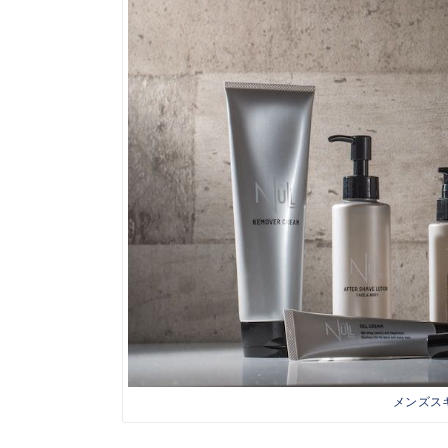
メンズス