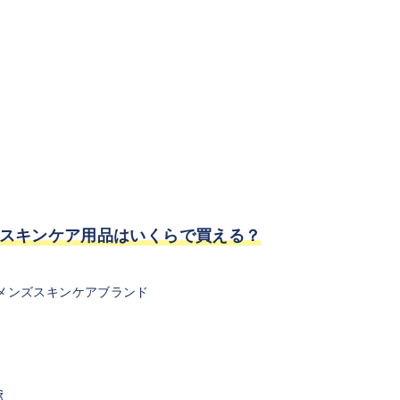
のスキンケア用品はいくらで買える？
気メンズスキンケアブランド
え