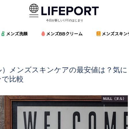
今日が新しいLIFEのはじまり
メンズ洗顔
メンズBBクリーム
メンズスキン
ヌル）メンズスキンケアの最安値は？気に
ンで比較
NULL（ヌル）