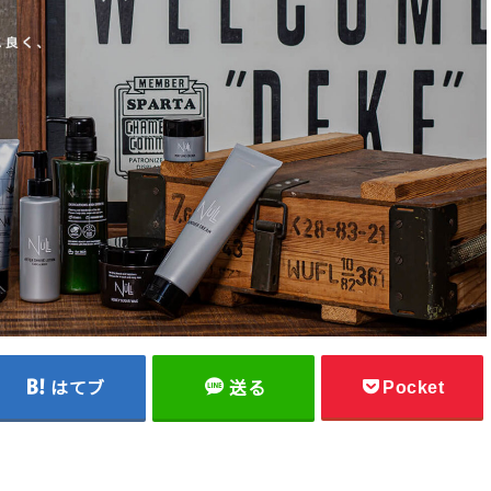
Pocket
はてブ
送る