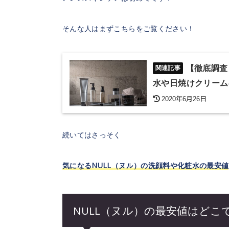
そんな人はまずこちらをご覧ください！
【徹底調査
水や日焼けクリーム
2020年6月26日
続いてはさっそく
気になるNULL（ヌル）の洗顔料や化粧水の最安値
NULL（ヌル）の最安値はどこ