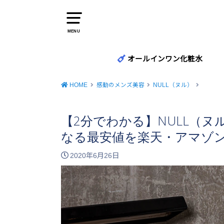
MENU
オールインワン化粧水
HOME
感動のメンズ美容
NULL（ヌル）
【2分でわかる】NULL（
なる最安値を楽天・アマゾ
2020年6月26日