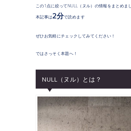
この1点に絞ってNULL（ヌル）の情報をまとめま
2分
本記事は
で読めます
ぜひお気軽にチェックしてみてください！
ではさっそく本題へ！
NULL（ヌル）とは？