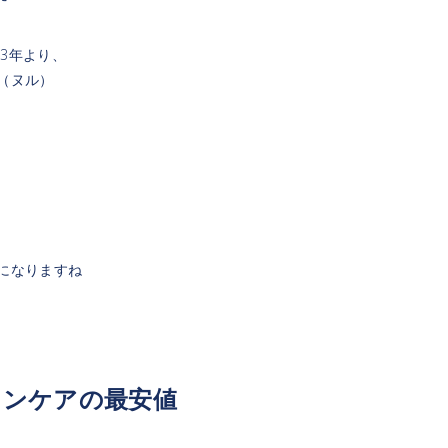
3年より、
（ヌル）
気になりますね
キンケアの最安値