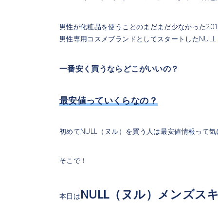
男性が化粧品を使うことのまだまだ少なかった201
男性専用コスメブランドとしてスタートしたNULL
一番安く買うならどこがいいの？
最安値っていくらなの？
初めてNULL（ヌル）を買う人は最安値情報って
そこで！
NULL（ヌル）メンズス
本日は