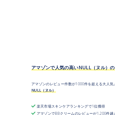
アマゾンで人気の高いNULL（ヌル）
アマゾンのレビュー件数が1000件を超える大人
NULL（ヌル）
楽天市場スキンケアランキングで1位獲得
アマゾンでBBクリームのレビューが1,200件越