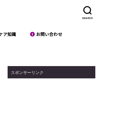
SEARCH
ケア知識
お問い合わせ
スポンサーリンク