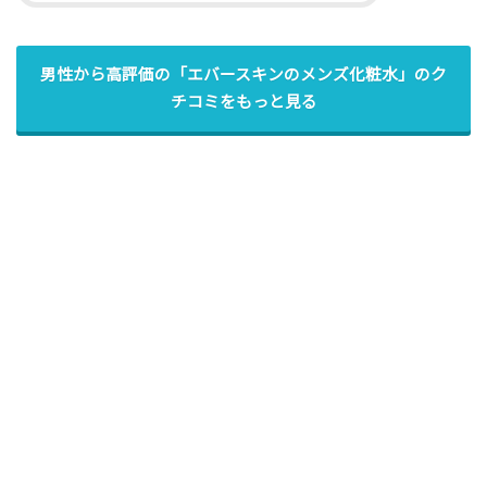
男性から高評価の「エバースキンのメンズ化粧水」のク
チコミをもっと見る