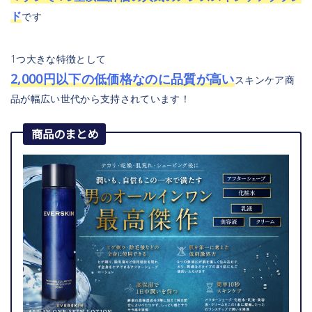
ド
です
1つ大きな特徴として
2,000円以下の低価格なのに品質が高い
スキンケア商
品が幅広い世代から支持されています！
商品のまとめ