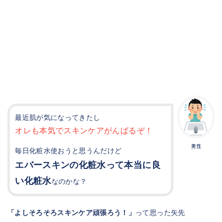
最近肌が気になってきたし
オレも本気でスキンケアがんばるぞ！
男性
毎日化粧水使おうと思うんだけど
エバースキンの化粧水って本当に良
い化粧水
なのかな？
「よしそろそろスキンケア頑張ろう！」
って思った矢先