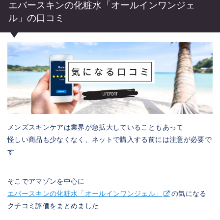
エバースキンの化粧水「オールインワンジェ
ル」の口コミ
メンズスキンケアは業界が急拡大していることもあって
怪しい商品も少なくなく、ネットで購入する前には注意が必要で
す
そこでアマゾンを中心に
エバースキンの化粧水「オールインワンジェル」
の気になる
クチコミ評価をまとめました