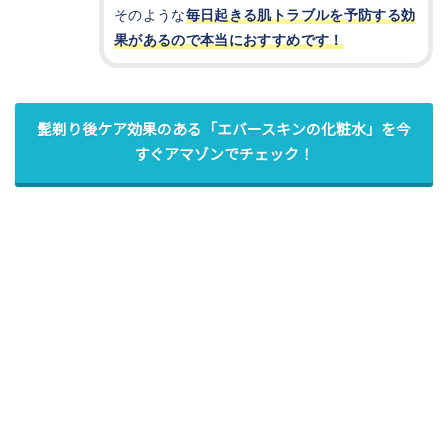
そのような
毎日起きる肌トラブルを予防する効
果があるので本当におすすめです！
髭剃り後ケア効果のある「エバースキンの化粧水」を今
すぐアマゾンでチェック！