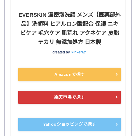
EVERSKIN 濃密泡洗顔 メンズ【医薬部外
品】洗顔料 ヒアルロン酸配合 保湿 ニキ
ビケア 毛穴ケア 肌荒れ アクネケア 皮脂
テカリ 無添加処方 日本製
created by
Rinker
Amazonで探す
楽天市場で探す
Yahooショッピングで探す