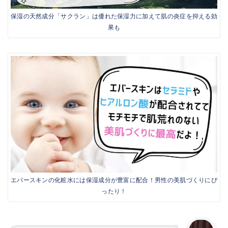
保湿の天然成分「サクラン」は優れた保湿力に加えて肌の炎症を抑える効
果も
エバースキンの化粧水には保湿成分が豊富に配合！男性の美肌づくりにぴ
ったり！