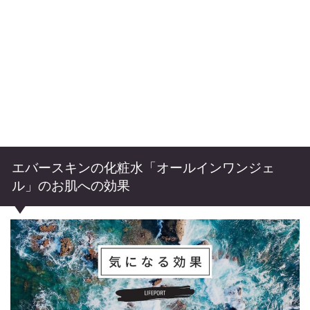
エバースキンの化粧水「オールインワンジェ
ル」のお肌への効果