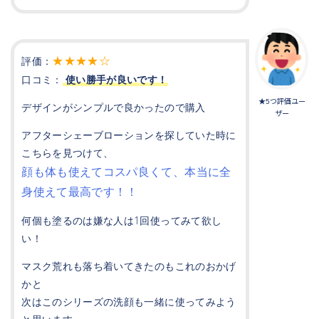
★★★★☆
評価：
口コミ：
使い勝手が良いです！
★5つ評価ユー
デザインがシンプルで良かったので購入
ザー
アフターシェーブローションを探していた時に
こちらを見つけて、
顔も体も使えてコスパ良くて、本当に全
身使えて最高です！！
何個も塗るのは嫌な人は1回使ってみて欲し
い！
マスク荒れも落ち着いてきたのもこれのおかげ
かと
次はこのシリーズの洗顔も一緒に使ってみよう