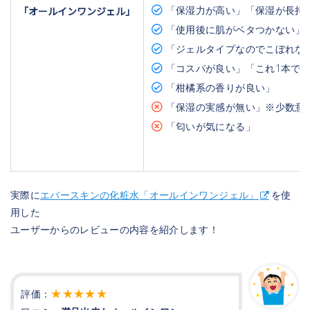
「保湿力が高い」「保湿が長持
「オールインワンジェル」
「使用後に肌がベタつかない」
「ジェルタイプなのでこぼれな
「コスパが良い」「これ1本で
「柑橘系の香りが良い」
「保湿の実感が無い」※少数
「匂いが気になる」
実際に
エバースキンの化粧水「オールインワンジェル」
を使
用した
ユーザーからのレビューの内容を紹介します！
★★★★★
評価：