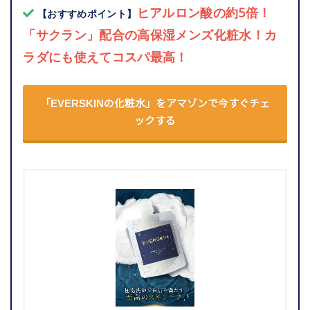
ヒアルロン酸の約5倍！
【おすすめポイント】
「サクラン」配合の高保湿メンズ化粧水！カ
ラダにも使えてコスパ最高！
「EVERSKINの化粧水」をアマゾンで今すぐチェ
ックする