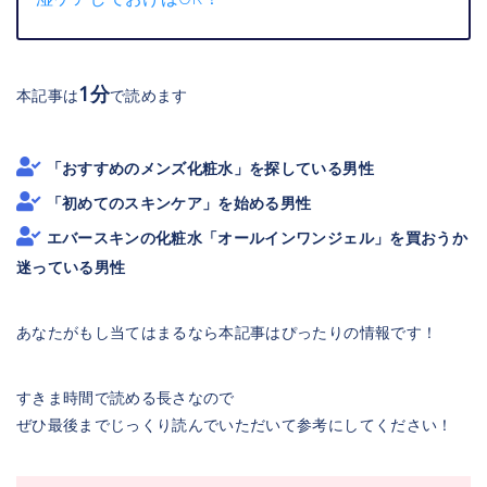
1分
本記事は
で読めます
「おすすめのメンズ化粧水」を探している男性
「初めてのスキンケア」を始める男性
エバースキンの化粧水「オールインワンジェル」を買おうか
迷っている男性
あなたがもし当てはまるなら本記事はぴったりの情報です！
すきま時間で読める長さなので
ぜひ最後までじっくり読んでいただいて参考にしてください！