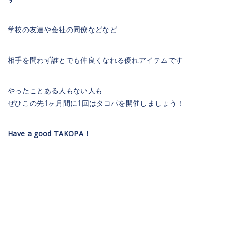
学校の友達や会社の同僚などなど
相手を問わず誰とでも仲良くなれる優れアイテムです
やったことある人もない人も
ぜひこの先1ヶ月間に1回はタコパを開催しましょう！
Have a good TAKOPA！