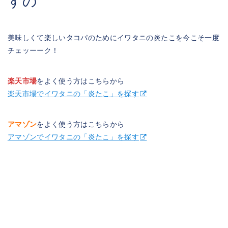
すの
美味しくて楽しいタコパのためにイワタニの炎たこを今こそ一度
チェッーーク！
楽天市場
をよく使う方はこちらから
楽天市場でイワタニの「炎たこ」を探す
アマゾン
をよく使う方はこちらから
アマゾンでイワタニの「炎たこ」を探す