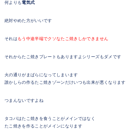
何よりも
電気式
絶対やめた方がいいです
それは
もう中途半端でクソなたこ焼きしかできません
それからたこ焼きプレートもありますよシリーズもダメです
火の通りがまばらになってしまいます
誰かしらの作るたこ焼きゾーンだけいつも出来が悪くなります
つまんないですよね
タコパはたこ焼きを食うことがメインではなく
たこ焼きを作ることがメインになります