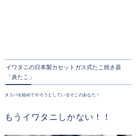
イワタニの日本製カセットガス式たこ焼き器
「炎たこ」
タコパを始めてやろうとしているそこのあなた！
もうイワタニしかない！！