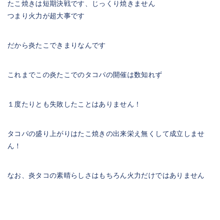
たこ焼きは短期決戦です、じっくり焼きません
つまり火力が超大事です
だから炎たこできまりなんです
これまでこの炎たこでのタコパの開催は数知れず
１度たりとも失敗したことはありません！
タコパの盛り上がりはたこ焼きの出来栄え無くして成立しませ
ん！
なお、炎タコの素晴らしさはもちろん火力だけではありません