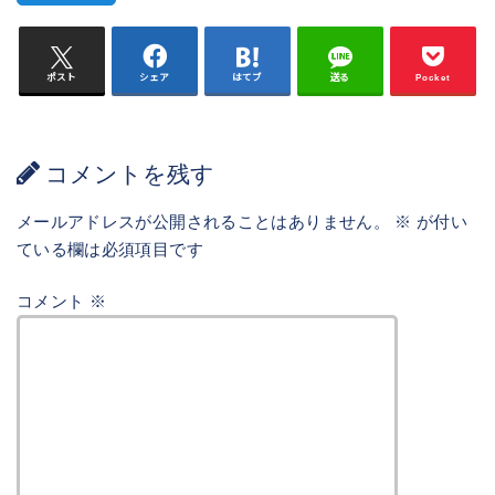
ポスト
シェア
はてブ
送る
Pocket
コメントを残す
メールアドレスが公開されることはありません。
※
が付い
ている欄は必須項目です
コメント
※