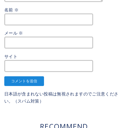
名前
※
メール
※
サイト
日本語が含まれない投稿は無視されますのでご注意くださ
い。（スパム対策）
RECOMMEND