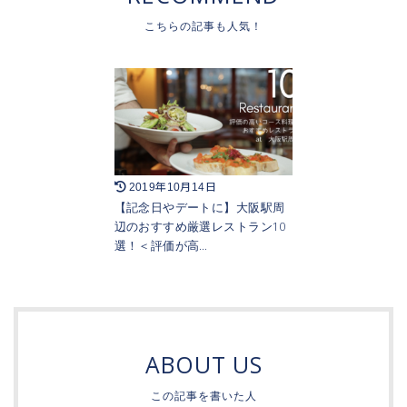
2019年10月14日
【記念日やデートに】大阪駅周
辺のおすすめ厳選レストラン10
選！＜評価が高…
ABOUT US