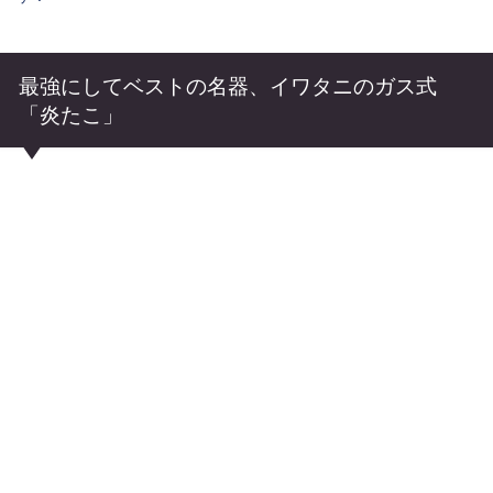
最強にしてベストの名器、イワタニのガス式
「炎たこ」