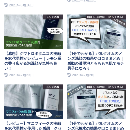
2021年2月22日
2021年8月16日
メンズ洗顔
BULK HOMME（バルクオム）
【感想】クワトロボタニコの洗顔
【1分でわかる】バルクオムのメ
を30代男性がレビュー｜レモン系
ンズ洗顔の効果や口コミまとめ｜
の香り広がる泡洗顔が気持ち良
感動の濃厚泡ともちもち肌でモテ
い！
男子になろう
2021年2月23日
2021年2月28日
メンズ洗顔
BULK HOMME（バルクオム）
【レビュー】マニフィークの洗顔
【1分でわかる】バルクオムのメ
を30代男性が使用した感想｜クセ
ンズ化粧水の効果や口コミまとめ