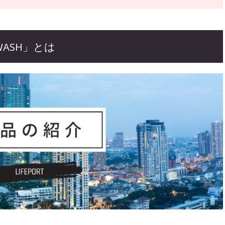
WASH」とは