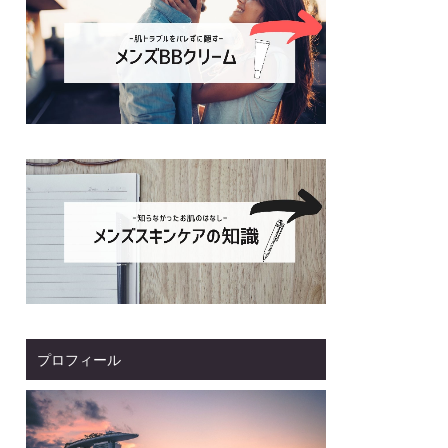
プロフィール