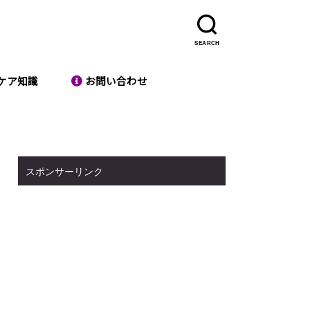
SEARCH
ケア知識
お問い合わせ
スポンサーリンク