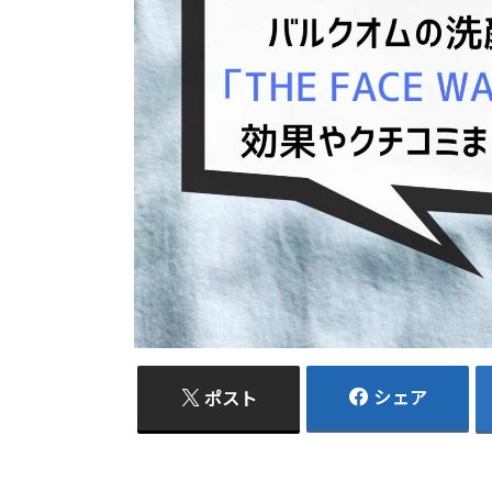
シェア
ポスト