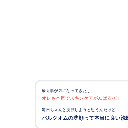
最近肌が気になってきたし
オレも本気でスキンケアがんばるぞ！
毎日ちゃんと洗顔しようと思うんだけど
バルクオムの洗顔って本当に良い洗