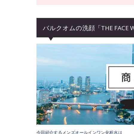
バルクオムの洗顔「THE FACE 
今回紹介するメンズオールインワン化粧水は