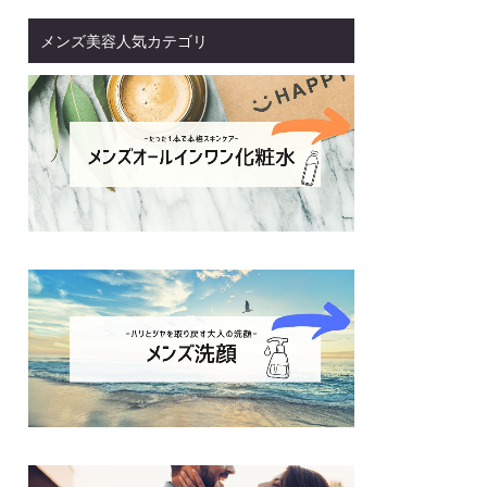
メンズ美容人気カテゴリ