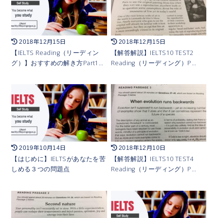
2018年12月15日
2018年12月15日
【IELTS Reading（リーディン
【解答解説】IELTS10 TEST2
グ）】おすすめの解き方Part1…
Reading（リーディング）P…
2019年10月14日
2018年12月10日
【はじめに】IELTSがあなたを苦
【解答解説】IELTS10 TEST4
しめる３つの問題点
Reading（リーディング）P…