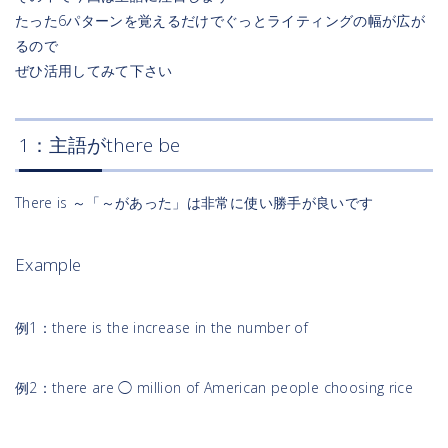
たった6パターンを覚えるだけでぐっとライティングの幅が広が
るので
ぜひ活用してみて下さい
1：主語がthere be
There is ～「～があった」は非常に使い勝手が良いです
Example
例1：there is the increase in the number of
例2：there are ◯ million of American people choosing rice