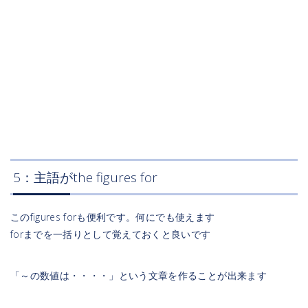
5：主語がthe figures for
このfigures forも便利です。何にでも使えます
forまでを一括りとして覚えておくと良いです
「～の数値は・・・・」という文章を作ることが出来ます