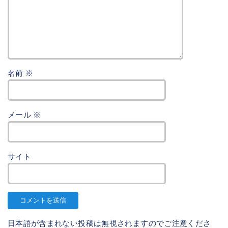
名前
※
メール
※
サイト
日本語が含まれない投稿は無視されますのでご注意くださ