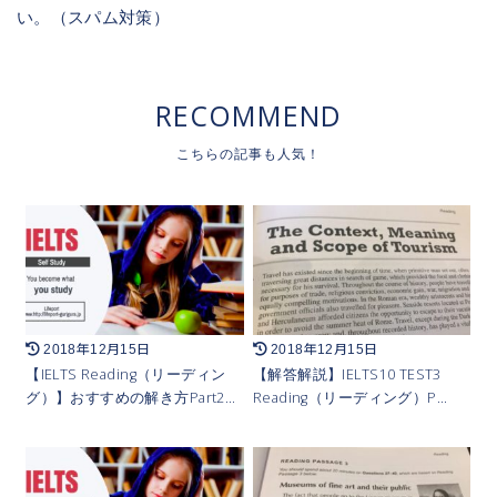
い。（スパム対策）
RECOMMEND
2018年12月15日
2018年12月15日
【IELTS Reading（リーディン
【解答解説】IELTS10 TEST3
グ）】おすすめの解き方Part2…
Reading（リーディング）P…