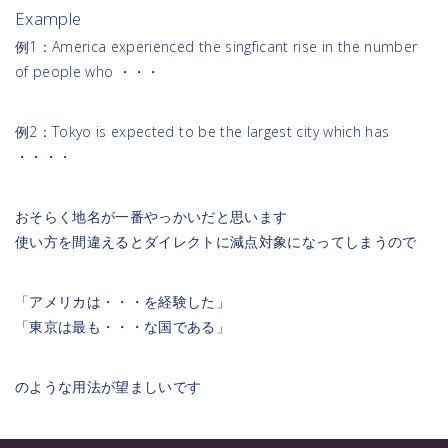
Example
例1：America experienced the singficant rise in the number
of people who ・・・
例2：Tokyo is expected to be the largest city which has
・・・・
おそらく地名が一番やっかいだと思います
使い方を間違えるとダイレクトに減点対象になってしまうので
「アメリカは・・・を経験した」
「東京は最も・・・な国である」
のような用法が望ましいです