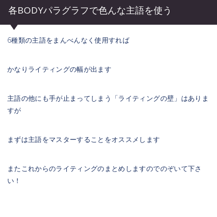
各BODYパラグラフで色んな主語を使う
6種類の主語をまんべんなく使用すれば
かなりライティングの幅が出ます
主語の他にも手が止まってしまう「ライティングの壁」はありま
すが
まずは主語をマスターすることをオススメします
またこれからのライティングのまとめしますのでのぞいて下さ
い！