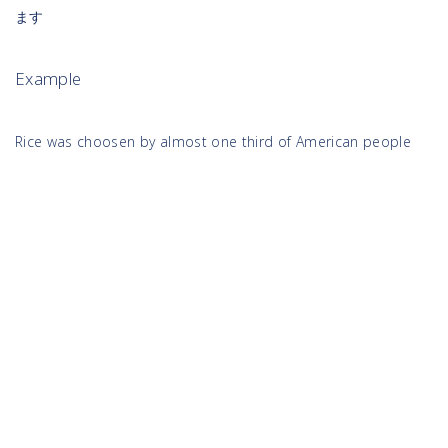
ます
Example
Rice was choosen by almost one third of American people