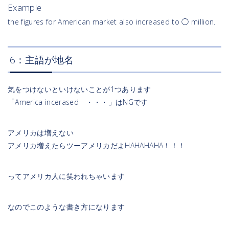
Example
the figures for American market also increased to ◯ million.
6：主語が地名
気をつけないといけないことが1つあります
「America incerased ・・・」はNGです
アメリカは増えない
アメリカ増えたらツーアメリカだよHAHAHAHA！！！
ってアメリカ人に笑われちゃいます
なのでこのような書き方になります