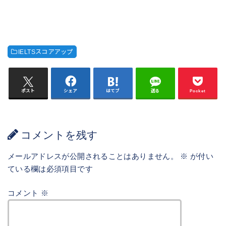
IELTSスコアアップ
ポスト
シェア
はてブ
送る
Pocket
コメントを残す
メールアドレスが公開されることはありません。
※
が付い
ている欄は必須項目です
コメント
※