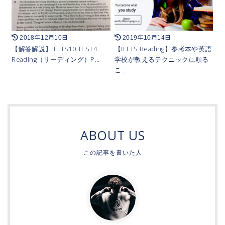
2018年12月10日
2019年10月14日
【解答解説】IELTS10 TEST4
【IELTS Reading】参考本や英語
Reading（リーディング）P…
学校が教えるテクニックに頼る
こ…
ABOUT US