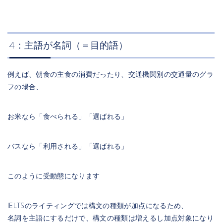
4：主語が名詞（＝目的語）
例えば、朝食の主食の消費だったり、交通機関別の交通量のグラ
フの場合、
お米なら「食べられる」「選ばれる」
バスなら「利用される」「選ばれる」
このように受動態になります
IELTSのライティングでは構文の種類が加点になるため、
名詞を主語にするだけで、構文の種類は増えるし加点対象になり