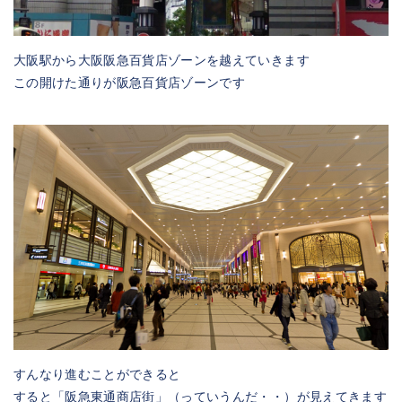
大阪駅から大阪阪急百貨店ゾーンを越えていきます
この開けた通りが阪急百貨店ゾーンです
すんなり進むことができると
すると「阪急東通商店街」（っていうんだ・・）が見えてきます