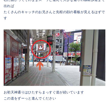
出れば
たくさんのキャッチのお兄さんと先程の顔の看板が見えるはずで
す
お初天神通りはひたすらまっすぐ道が続いています
この道をずーっと進んでください