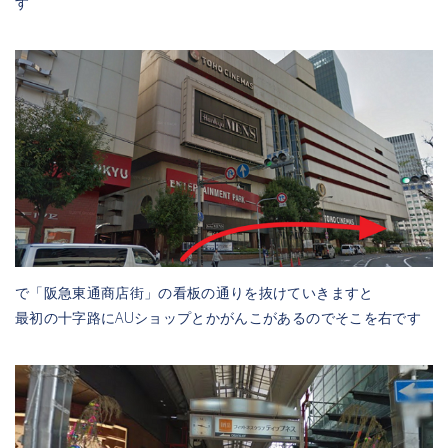
す
で「阪急東通商店街」の看板の通りを抜けていきますと
最初の十字路にAUショップとかがんこがあるのでそこを右です