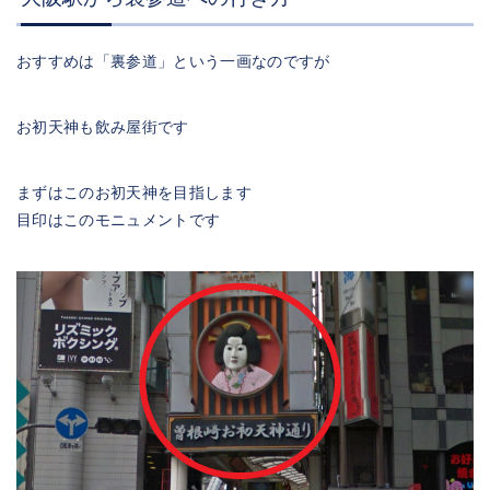
おすすめは「裏参道」という一画なのですが
お初天神も飲み屋街です
まずはこのお初天神を目指します
目印はこのモニュメントです