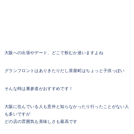
大阪への出張やデート、どこで飲むか迷いますよね
グランフロントはありきたりだし茶屋町はちょっと子供っぽい
そんな時は裏参道がおすすめです！
大阪に住んでいる人も意外と知らなかったり行ったことがない人
も多いですが
どの店の雰囲気も美味しさも最高です