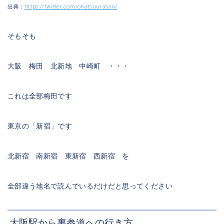
出典：
https://twitter.com/ohatsuurasan/
そもそも
大阪 梅田 北新地 中崎町 ・・・
これは全部梅田です
東京の「新宿」です
北新宿 南新宿 東新宿 西新宿 を
全部違う地名で読んでいるだけだと思ってください
大阪駅から裏参道への行き方