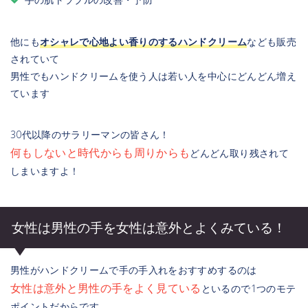
他にも
オシャレで心地よい香りのするハンドクリーム
なども販売
されていて
男性でもハンドクリームを使う人は若い人を中心にどんどん増え
ています
30代以降のサラリーマンの皆さん！
何もしないと時代からも周りからも
どんどん取り残されて
しまいますよ！
女性は男性の手を女性は意外とよくみている！
男性がハンドクリームで手の手入れをおすすめするのは
女性は意外と男性の手をよく見ている
といるので1つのモテ
ポイントだからです