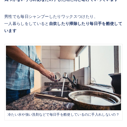
男性でも毎日シャンプーしたりワックスつけたり、
一人暮らしをしていると
自炊したり掃除したり毎日手を酷使して
います
冷たい水や強い洗剤などで毎日手を酷使しているのに手入れしないの？