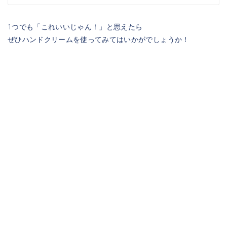
1つでも「これいいじゃん！」と思えたら
ぜひハンドクリームを使ってみてはいかがでしょうか！