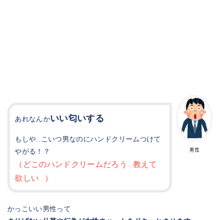
いい匂いする
あれなんか
もしや…こいつ男なのにハンドクリームつけて
やがる！？
男性
（どこのハンドクリームだろう…教えて
欲しい…）
かっこいい男性って