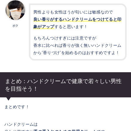
男性よりも女性ほうが匂いには敏感なので
良い香りがするハンドクリームをつけてると印
象がアップ
すると思います！
ボク
もちろんつけすぎには注意ですが
香水に比べれば香りが強く無いハンドクリーム
から”香りづけ”を始めるのはおすすめですよ！
まとめ：ハンドクリームで健康で若々しい男性
を目指そう！
まとめです！
ハンドクリームは