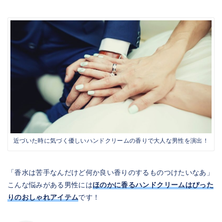
近づいた時に気づく優しいハンドクリームの香りで大人な男性を演出！
「香水は苦手なんだけど何か良い香りのするものつけたいなあ」
こんな悩みがある男性には
ほのかに香るハンドクリームはぴった
りのおしゃれアイテム
です！