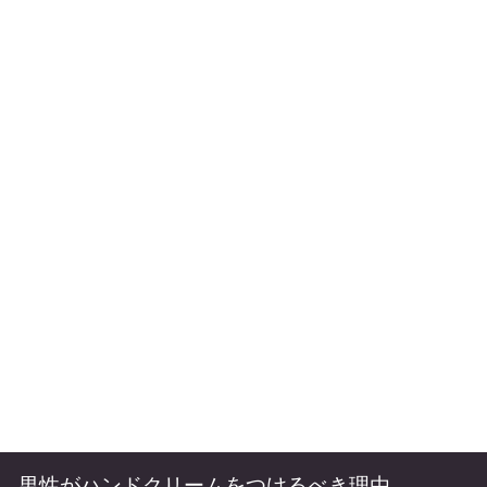
男性がハンドクリームをつけるべき理由