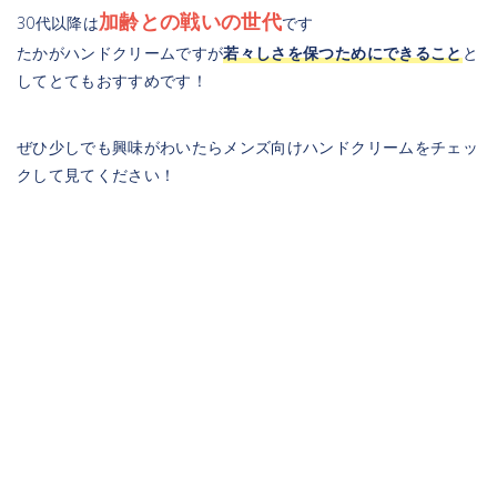
加齢との戦いの世代
30代以降は
です
たかがハンドクリームですが
若々しさを保つためにできること
と
してとてもおすすめです！
ぜひ少しでも興味がわいたらメンズ向けハンドクリームをチェッ
クして見てください！