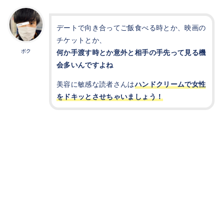
デートで向き合ってご飯食べる時とか、映画の
チケットとか、
何か手渡す時とか意外と相手の手先って見る機
ボク
会多いんですよね
美容に敏感な読者さんは
ハンドクリームで女性
をドキッとさせちゃいましょう！