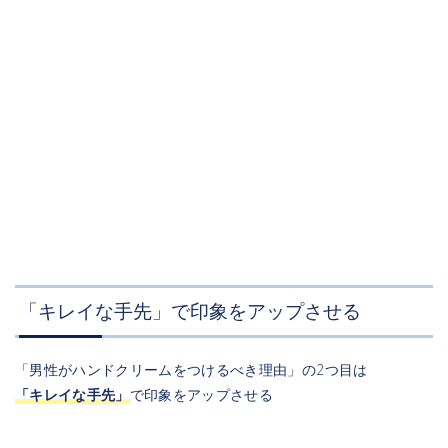
「キレイな手先」で印象をアップさせる
「男性がハンドクリームをつけるべき理由」の2つ目は
「キレイな手先」
で印象をアップさせる