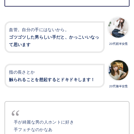
血管。自分の手にはないから。
ゴツゴツした男らしい手だと、かっこいいなっ
て思います
20代前半女性
指の長さとか
触られることを想起するとドキドキします！
20代後半女性
手が綺麗な男の人ホントに好き
手フェチなのかなあ