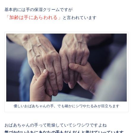
基本的には手の保湿クリームですが
「加齢は手にあらわれる」
と言われています
優しいおばあちゃんの手。でも確かにシワやたるみが目立ちます
おばあちゃんの手って乾燥していてシワシワですよね
気づかないうちにあなたの手もだんだんと老けていっています