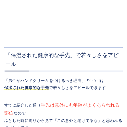
「保湿された健康的な手先」で若々しさをアピ
ール
「男性がハンドクリームをつけるべき理由」の1つ目は
保湿された健康的な手先
で若々しさをアピールできます
手先は意外にも年齢がよくあらわれる
すでに紹介した通り
部位
なので
ふとした時に周りから見て「この意外と老けてるな」と思われる