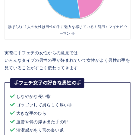
ほぼ2人に1人の女性は男性の手に魅力を感じている！引用：マイナビウ
ーマンHP
実際に手フェチの女性からの意見では
いろんなタイプの男性の手が好まれていて女性がよく男性の手を
見ていることがすごく伝わってきます
手フェチ女子の好きな男性の手
しなやかな長い指
ゴツゴツして男らしく厚い手
大きな手のひら
血管や骨の浮き出た手の甲
清潔感があり形の良い爪