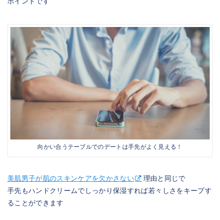
ポイントです
向かい合うテーブルでのデートは手先がよく見える！
美肌男子が肌のスキンケアを欠かさない
理由と同じで
手先もハンドクリームでしっかり保湿すれば若々しさをキープす
ることができます