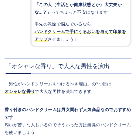
「この人（生活とか健康状態とか）大丈夫か
な…？」
ってちょっと不安になります
手先の乾燥で悩んでいるなら
ハンドクリームで手にうるおいを与えて印象を
アップ
させましょう！
「オシャレな香り」で大人な男性を演出
「男性がハンドクリームをつけるべき理由」の3つ目は
オシャレな香り
で大人な男性を演出できます
香り付きのハンドクリームは男女問わず人気商品なのでおすすめ
です
匂いが苦手な人もいるのでそういった方は無臭のハンドクリーム
を使いましょう！