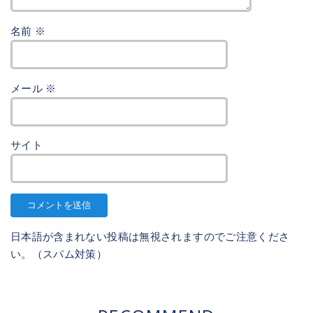
名前
※
メール
※
サイト
日本語が含まれない投稿は無視されますのでご注意くださ
い。（スパム対策）