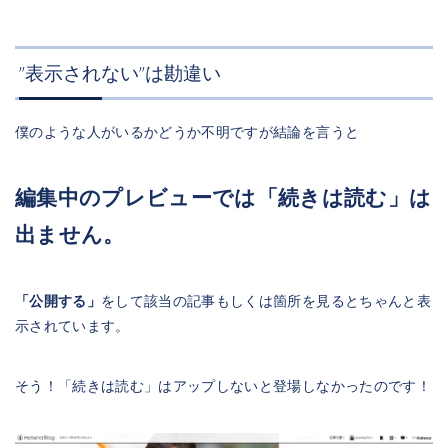
”表示されない”は勘違い
僕のような人がいるかどうか不明ですが結論を言うと
編集中のプレビューでは「続きは読む」は
出ません。
「公開する」
をして該当の記事もしくは箇所を見るとちゃんと表
示されています。
そう！「続きは読む」はアップしないと登場しなかったのです！