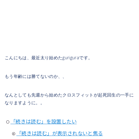
こんにちは、最近太り始めたguriguraです。
もう年齢には勝てないのか、、
なんとしても先週から始めたクロスフィットが起死回生の一手に
なりますように。。
「続きは読む」を設置したい
「続きは読む」が表示されないと焦る