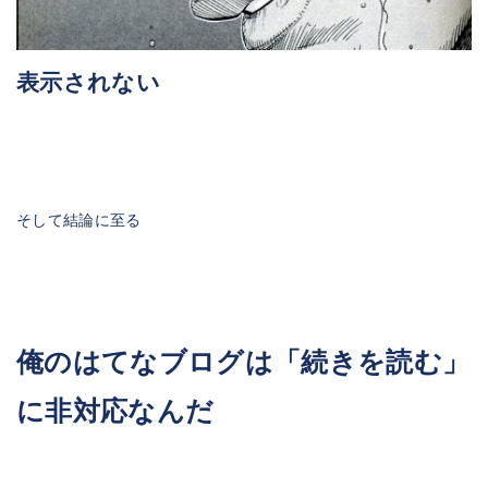
表示されない
そして結論に至る
俺のはてなブログは「続きを読む」
に非対応なんだ