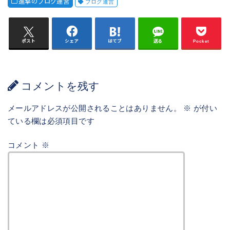
進撃のブログ運営
ブログ運営
ポスト
シェア
はてブ
送る
Pocket
コメントを残す
メールアドレスが公開されることはありません。
※
が付い
ている欄は必須項目です
コメント
※