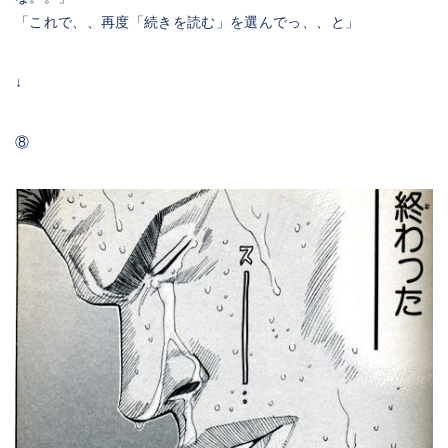
「これで、、再度「続きを読む」を選んでっ、、と」
↓
⑧