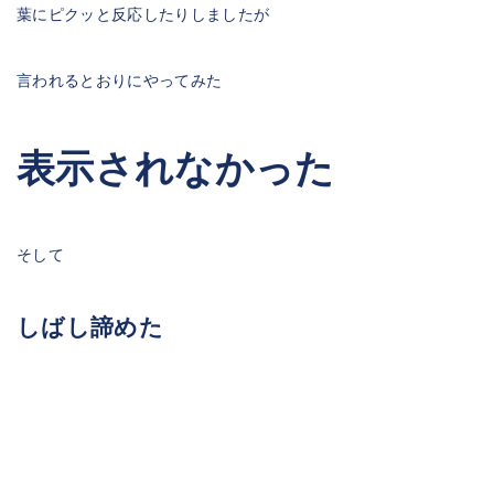
葉にピクッと反応したりしましたが
言われるとおりにやってみた
表示されなかった
そして
しばし諦めた