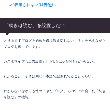
”表示されない”は勘違い
「続きは読む」を設置したい
とりあえずブログを始めた僕は数え切れない「？」を抱えながら
ブログを書いています。
カスタマイズも広告設置もHTMLもCSSも何もわからない。
わかること、それは同じ日本語で記されてることくらい。
わからないながらも進めてきたブログ、その中で出会った「続き
を読む」の機能。