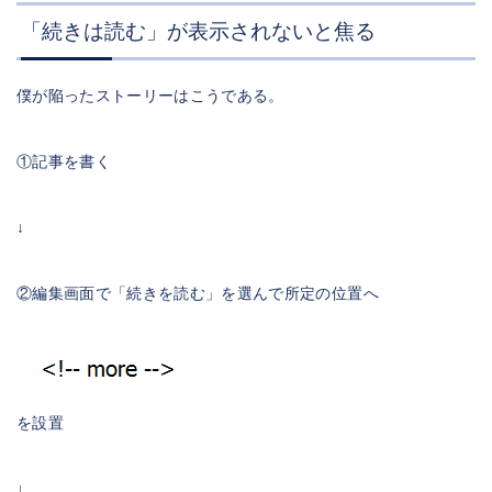
「続きは読む」が表示されないと焦る
僕が陥ったストーリーはこうである。
①記事を書く
↓
②編集画面で「続きを読む」を選んで所定の位置へ
を設置
↓