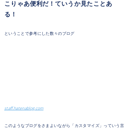
こりゃあ便利だ！ていうか見たことあ
る！
ということで参考にした数々のブログ
staff.hatenablog.com
このようなブログをさまよいながら「カスタマイズ」っていう言