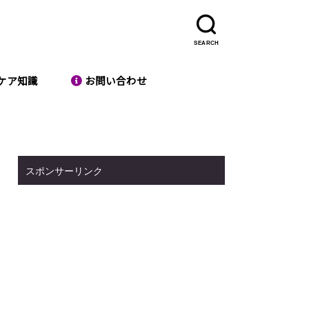
SEARCH
ケア知識
お問い合わせ
スポンサーリンク