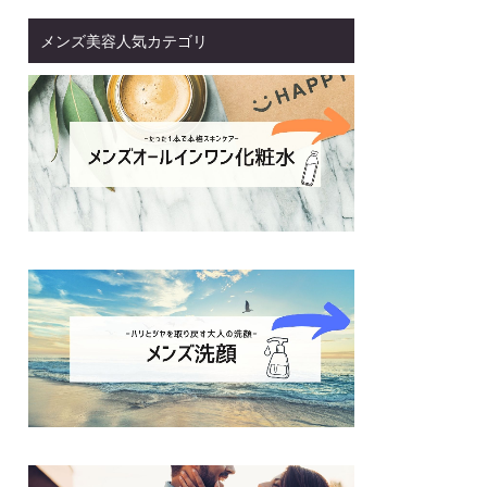
メンズ美容人気カテゴリ