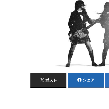
シェア
ポスト