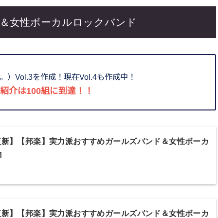
＆女性ボーカルロックバンド
Vol.3を作成！現在Vol.4も作成中！
紹介は100組に到達！！
年更新】【邦楽】実力派おすすめガールズバンド＆女性ボーカ
1
年更新】【邦楽】実力派おすすめガールズバンド＆女性ボーカ