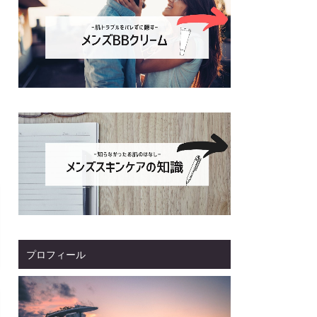
プロフィール