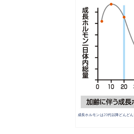
成長ホルモンは20代以降どんと