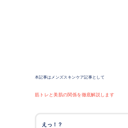
本記事はメンズスキンケア記事として
筋トレと美肌の関係を徹底解説します
えっ！？