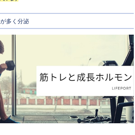
ンが多く分泌