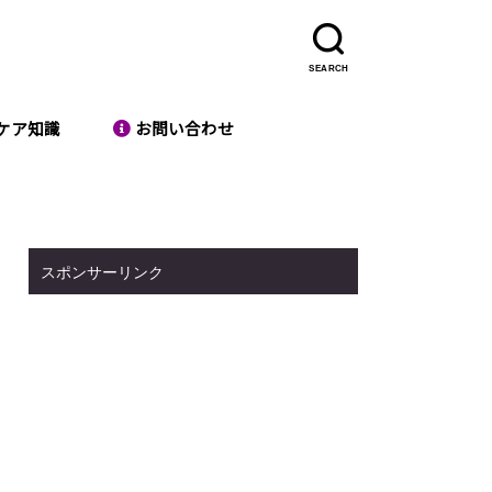
SEARCH
ケア知識
お問い合わせ
スポンサーリンク