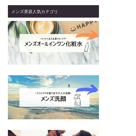
メンズ美容人気カテゴリ