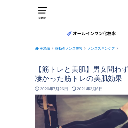
MENU
オールインワン化粧水
HOME
感動のメンズ美容
メンズスキンケア
【筋トレと美肌】男女問わ
凄かった筋トレの美肌効果
2020年7月26日
2021年2月6日