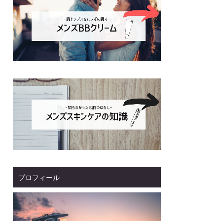
プロフィール