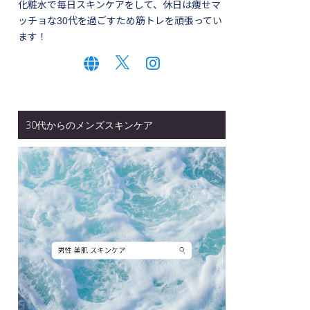
化粧水で毎日スキンケアをして、休日は痩せマ
ッチョな30代を過ごすため筋トレを頑張ってい
ます！
30代からのメンズスキンケア