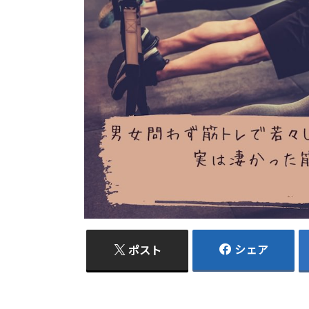
シェア
ポスト