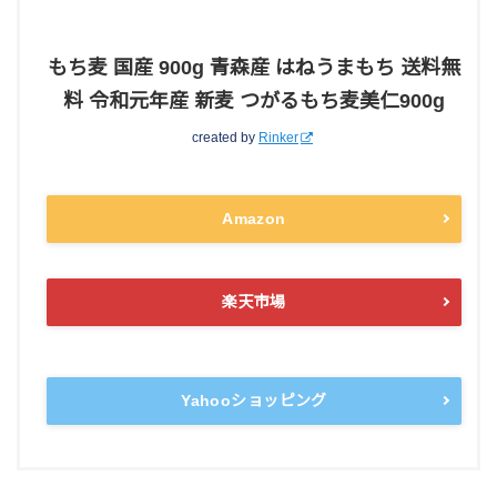
もち麦 国産 900g 青森産 はねうまもち 送料無
料 令和元年産 新麦 つがるもち麦美仁900g
created by
Rinker
Amazon
楽天市場
Yahooショッピング