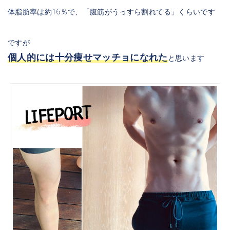
体脂肪率は約16％で、「腹筋がうっすら割れてる」くらいです
ですが
個人的には十分痩せマッチョになれた
と思います