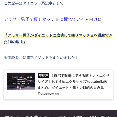
この記事はダイエット系記事として
アラサー男子で痩せマッチョに憧れている人向け
に
『アラサー男子がダイエットに成功して痩せマッチョを継続でき
た10の理由』
実体験を元に成功メソッドをまとめました！
【自宅で簡単にできる筋トレ・エクサ
サイズ】おすすめエクササイズYoutube動画
まとめ。ダイエット・筋トレ目的の人必見
2021年2月6日