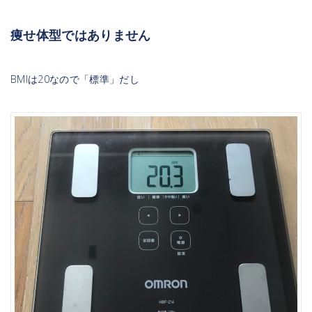
痩せ体型ではありません
BMIは20なので「標準」だし