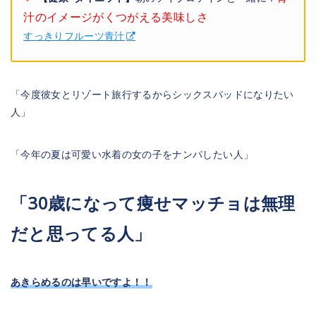
汁のイメージがくつがえる美味しさ
すっきりフルーツ青汁
「今度彼女とリゾート旅行するからシックスパッドになりたい
人」
「今年の夏は可愛い水着の女の子をナンパしたい人」
「30歳になって痩せマッチョは無理
だと思ってる人」
あきらめるのは早いですよ！！