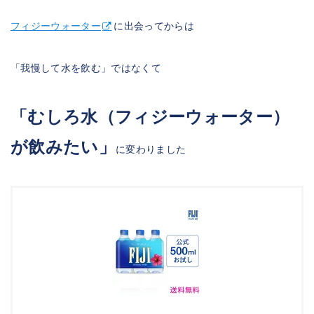
フィジーウォーター
に出会ってからは
「我慢して水を飲む」ではなくて
「むしろ水（フィジーウォーター）
が飲みたい」
に変わりました