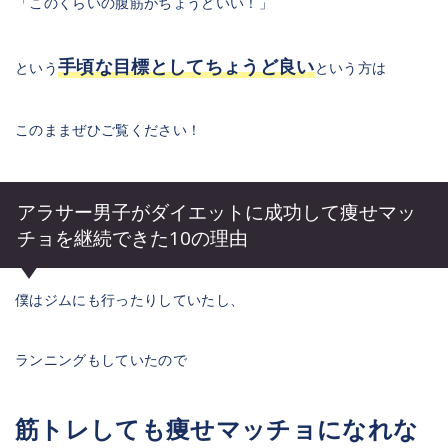
「このくらいの腹筋がちょうどいい！」
手頃な目標としてちょうど良い
という
という方は
このままぜひご覧ください！
アラサー男子がダイエットに成功して痩せマッ
チョを継続できた10の理由
僕はジムにも行ったりしていたし、
ランニングもしていたので
筋トレしても痩せマッチョになれな