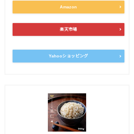
Amazon
楽天市場
Yahooショッピング