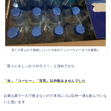
甘くて滑らかで美味しいシリカ水のフィジーウォーター大量買い
「筋トレをしっかりやろう！」と決めてから
「水」「コーヒー」「豆乳」以外飲みませんでした
お酒も家で一人で飲まないので本当にコレ以外一滴も飲んでいな
いと思います