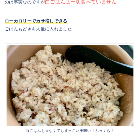
白ごはんは一切食べていません
のは事実なのですが
ローカロリーでカサ増しできる
ごはんもどきを大量に入れました
白ごはんじゃなくてもすっごい美味い！ふっくら！