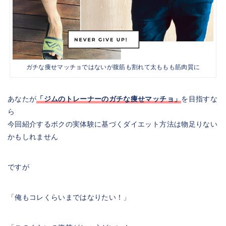
ガチな痩せマッチョではないが腹筋も割れて太ももも筋肉質に
あなたが
「ジムのトレーナーのガチな痩せマッチョ」
を目指すな
ら
今回紹介するボクの実体験に基づくダイエット方法は物足りない
かもしれません
ですが
「俺もコレくらいまではなりたい！」