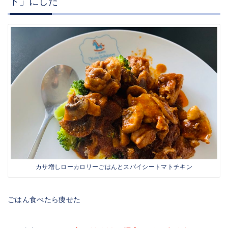
ド」にした
カサ増しローカロリーごはんとスパイシートマトチキン
ごはん食べたら痩せた