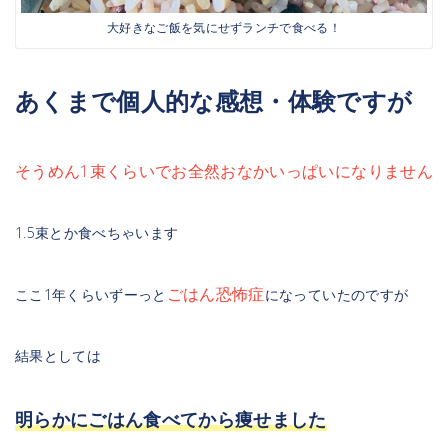
大好きなご飯を気にせずランチで食べる！
あくまで個人的な感想・体験ですが
そうめん1束くらいでお全然おなかいっぱいになりません
1.5束とか食べちゃいます
ごはん恐怖症
ここ1年くらいずーっと
になっていたのですが
結果としては
明らかにごはん食べてから痩せました