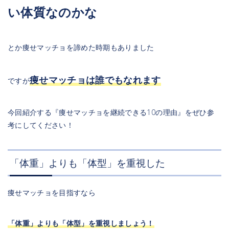
い体質なのかな
とか痩せマッチョを諦めた時期もありました
痩せマッチョは誰でもなれます
ですが
今回紹介する『痩せマッチョを継続できる10の理由』をぜひ参
考にしてください！
「体重」よりも「体型」を重視した
痩せマッチョを目指すなら
「体重」よりも「体型」を重視しましょう！