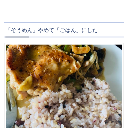
「そうめん」やめて「ごはん」にした