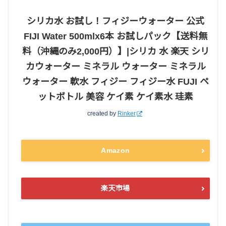
シリカ水 お試し！フィジーウォーター 公式
FIJI Water 500mlx6本 お試しパック【送料無
料（沖縄のみ2,000円）】|シリカ 水 楽天 シリ
カウォーター ミネラル ウォーター ミネラル
ウォーター 軟水 フィジー フィジー水 FUJI ペ
ットボトル 美容 ケイ素 ケイ素水 珪素
created by
Rinker
Amazon
楽天市場