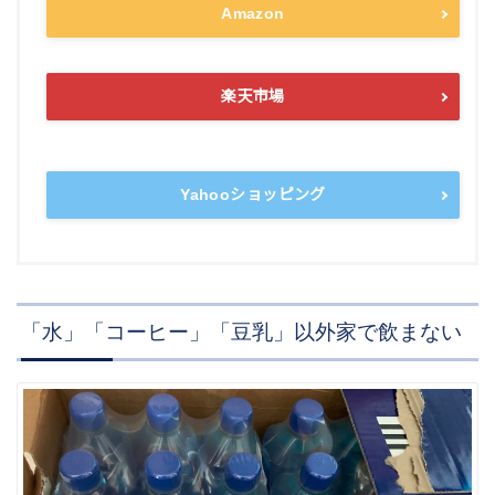
Amazon
楽天市場
Yahooショッピング
「水」「コーヒー」「豆乳」以外家で飲まない