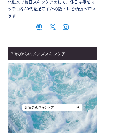
化粧水で毎日スキンケアをして、休日は痩せマ
ッチョな30代を過ごすため筋トレを頑張ってい
ます！
30代からのメンズスキンケア