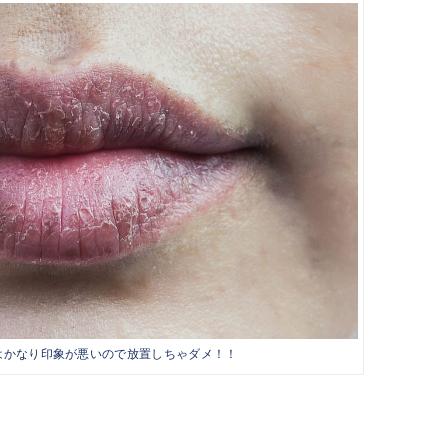
かなり印象が悪いので放置しちゃダメ！！