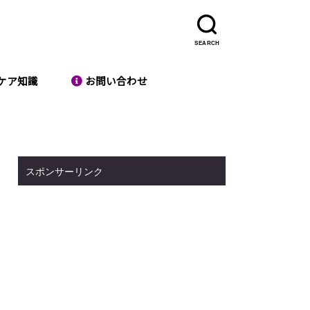
SEARCH
ケア知識
お問い合わせ
スポンサーリンク