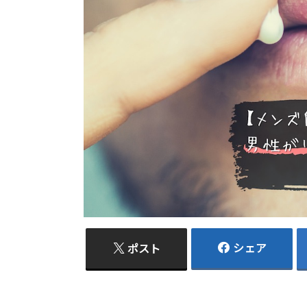
シェア
ポスト