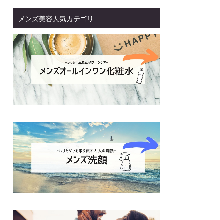
メンズ美容人気カテゴリ