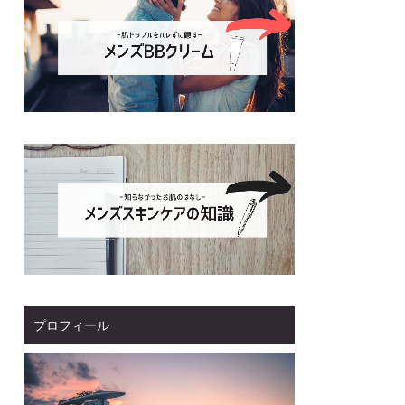
プロフィール