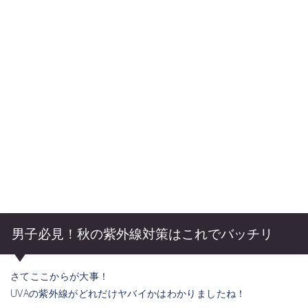
男子必見！秋の紫外線対策はこれでバッチリ
さてここからが大事！
UVAの紫外線がどれだけヤバイかはわかりましたね！