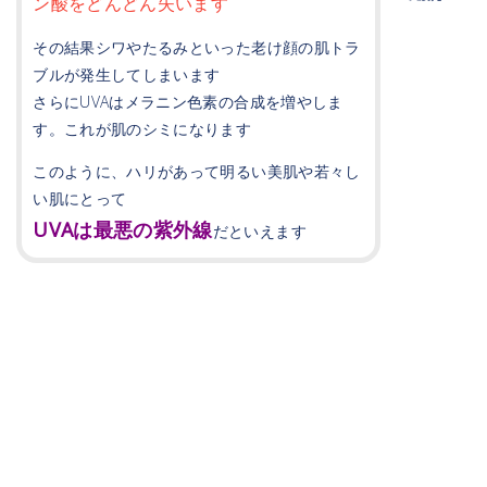
ン酸をどんどん失います
その結果シワやたるみといった老け顔の肌トラ
ブルが発生してしまいます
さらにUVAはメラニン色素の合成を増やしま
す。これが肌のシミになります
このように、ハリがあって明るい美肌や若々し
い肌にとって
UVAは最悪の紫外線
だといえます