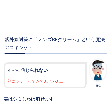
紫外線対策に「メンズBBクリーム」という魔法
のスキンケア
信じられない
うっそ…
顔にシミしわできてんじゃん…
男性
実はシミしわは消せます！