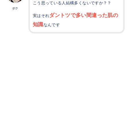
こう思っている人結構多くないですか？？
ボク
ダントツで多い間違った肌の
実はそれ
知識
なんです