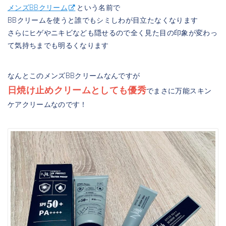
メンズBBクリーム
という名前で
BBクリームを使うと誰でもシミしわが目立たなくなります
さらにヒゲやニキビなども隠せるので全く見た目の印象が変わっ
て気持ちまでも明るくなります
なんとこのメンズBBクリームなんですが
日焼け止めクリームとしても優秀
でまさに万能スキン
ケアクリームなのです！