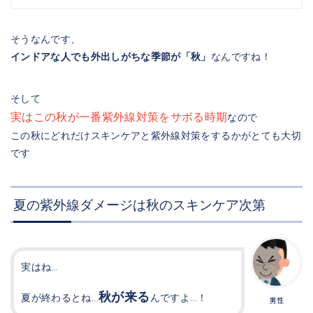
そうなんです、
インドアな人でも外出しがちな季節が「秋」
なんですね！
そして
実はこの秋が一番紫外線対策をサボる時期
なので
この秋にどれだけスキンケアと紫外線対策をするかがとても大切
です
夏の紫外線ダメージは秋のスキンケア次第
実はね…
秋が来る
夏が終わるとね…
んですよ…！
男性