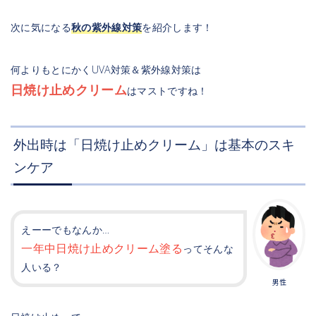
次に気になる
秋の紫外線対策
を紹介します！
何よりもとにかくUVA対策＆紫外線対策は
日焼け止めクリーム
はマストですね！
外出時は「日焼け止めクリーム」は基本のスキ
ンケア
えーーでもなんか…
一年中日焼け止めクリーム塗る
ってそんな
人いる？
男性