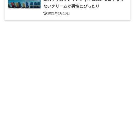
ないクリームが男性にぴったり
2021年1月10日