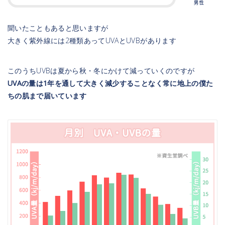
男性
聞いたこともあると思いますが
大きく紫外線には2種類あってUVAとUVBがあります
このうちUVBは夏から秋・冬にかけて減っていくのですが
UVAの量は1年を通して大きく減少することなく常に地上の僕た
ちの肌まで届いています