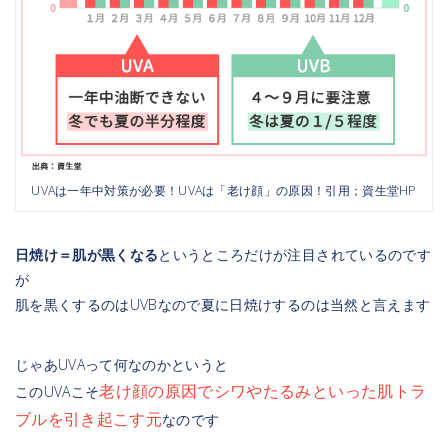
UVAは一年中対策が必要！UVAは「老け顔」の原因！引用；資生堂HP
日焼け＝肌が黒くなる
というところだけが注目されているのです
が
肌を黒くするのはUVBなので夏に日焼けするのは当然と言えます
じゃあUVAって何なのかというと
老け顔の原因でシワやたるみといった肌トラ
このUVAこそ
ブルを引き起こす元
なのです