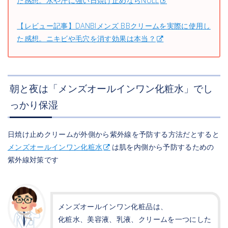
た感想。水や汗に強い日焼け止めならNULL
【レビュー記事】DANBIメンズ BBクリームを実際に使用し
た感想。ニキビや毛穴を消す効果は本当？
朝と夜は「メンズオールインワン化粧水」でし
っかり保湿
日焼け止めクリームが外側から紫外線を予防する方法だとすると
メンズオールインワン化粧水
は肌を内側から予防するための
紫外線対策です
メンズオールインワン化粧品は、
化粧水、美容液、乳液、クリームを一つにした